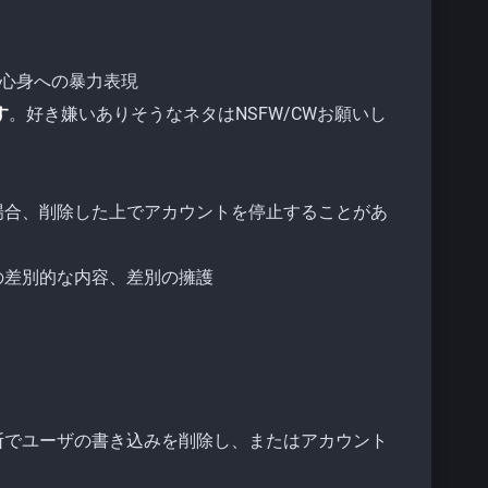
や心身への暴力表現
す
。好き嫌いありそうなネタはNSFW/CWお願いし
場合、削除した上でアカウントを停止することがあ
差別的な内容、差別の擁護
断でユーザの書き込みを削除し、またはアカウント