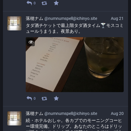
0
落穂ナム
@numnumspell@ichinyo.site
Aug 21
タダ酒チケットで最上階タダ酒タイム
モスコミ
ュールうまうま。夜景あり。
0
落穂ナム
@numnumspell@ichinyo.site
Aug 20
続・ホテルおしゃ。各カプでのモーニングコーヒ
ー環境完備。ドリップ。あなたのところはドリッ