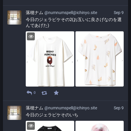
落穂ナム
@numnumspell@ichinyo.site
Sep 9
今日のジェラピケその2(お互いに良さげなのを選
んであげた)
0
落穂ナム
@numnumspell@ichinyo.site
Sep 9
今日のジェラピケそのいち