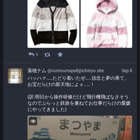
0
落穂ナム
@numnumspell@ichinyo.site
Sep 8
ハッハァ……たどり着いたぜ……信念と夢の果て、
お宝だらけの新天地によォ……！
(訳:明日から操作研修だけど飛行機飛ばなさそう
なのでぶらっと鉄旅を兼ねてお仕事だらけの愛媛
にやってきました)