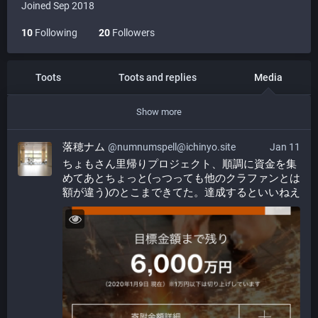
Joined Sep 2018
10
Following
20
Followers
Toots
Toots and replies
Media
Show more
落穂ナム
@numnumspell@ichinyo.site
Jan 11
ちょもさん里帰りプロジェクト、順調に資金を集
めてあとちょっと(っつっても他のクラファンとは
額が違う)のとこまできてた。達成するといいねえ