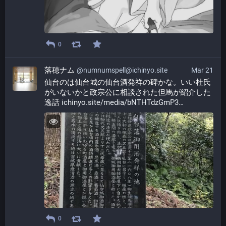
0
落穂ナム
@numnumspell@ichinyo.site
Mar 21
仙台のは仙台城の仙台酒発祥の碑かな。いい杜氏
がいないかと政宗公に相談された但馬が紹介した
逸話 
ichinyo.site/media/bNTHTdzGmP3
0