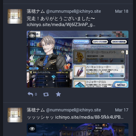
落穂ナム
@numnumspell@ichinyo.site
Mar 18
完走！ありがとうございました〜 
ichinyo.site/media/Wj6lZ3nhP_g
0
落穂ナム
@numnumspell@ichinyo.site
Mar 17
ッッッシャッ 
ichinyo.site/media/88-5fkk4UPB