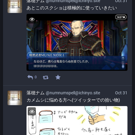
落穂ナム
@numnumspell@ichinyo.site
Oct 31
あとこのスクショは積極的に使っていきたい
0
落穂ナム
@numnumspell@ichinyo.site
Oct 31
カメムシに悩める方へ(ツイッターでの拾い物)